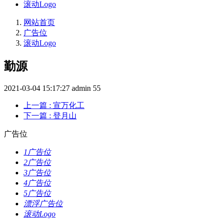
滚动Logo
网站首页
广告位
滚动Logo
勤源
2021-03-04 15:17:27
admin
55
上一篇
: 宣万化工
下一篇
: 登月山
广告位
1广告位
2广告位
3广告位
4广告位
5广告位
漂浮广告位
滚动Logo