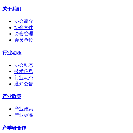
关于我们
协会简介
协会文件
协会管理
会员单位
行业动态
协会动态
技术信息
行业动态
通知公告
产业政策
产业政策
产业标准
产学研合作