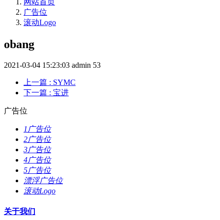
网站首页
广告位
滚动Logo
obang
2021-03-04 15:23:03
admin
53
上一篇
: SYMC
下一篇
: 宝进
广告位
1广告位
2广告位
3广告位
4广告位
5广告位
漂浮广告位
滚动Logo
关于我们