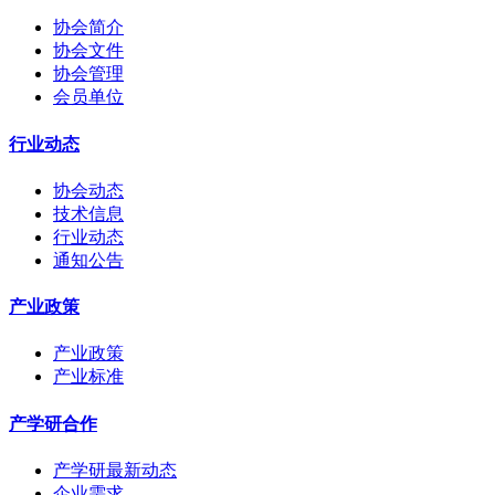
协会简介
协会文件
协会管理
会员单位
行业动态
协会动态
技术信息
行业动态
通知公告
产业政策
产业政策
产业标准
产学研合作
产学研最新动态
企业需求