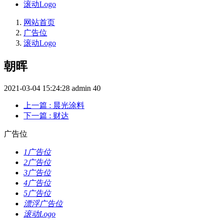
滚动Logo
网站首页
广告位
滚动Logo
朝晖
2021-03-04 15:24:28
admin
40
上一篇
: 晨光涂料
下一篇
: 财达
广告位
1广告位
2广告位
3广告位
4广告位
5广告位
漂浮广告位
滚动Logo