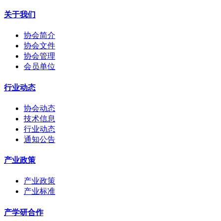
关于我们
协会简介
协会文件
协会管理
会员单位
行业动态
协会动态
技术信息
行业动态
通知公告
产业政策
产业政策
产业标准
产学研合作