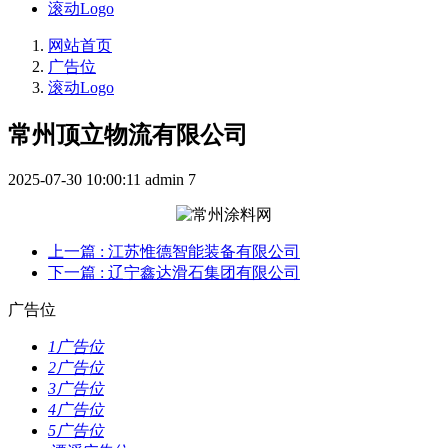
滚动Logo
网站首页
广告位
滚动Logo
常州顶立物流有限公司
2025-07-30 10:00:11
admin
7
上一篇
: 江苏惟德智能装备有限公司
下一篇
: 辽宁鑫达滑石集团有限公司
广告位
1广告位
2广告位
3广告位
4广告位
5广告位