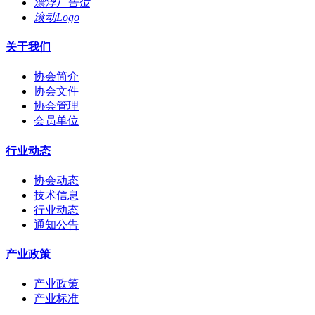
漂浮广告位
滚动Logo
关于我们
协会简介
协会文件
协会管理
会员单位
行业动态
协会动态
技术信息
行业动态
通知公告
产业政策
产业政策
产业标准