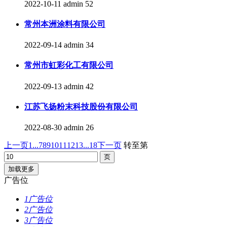
2022-10-11
admin
52
常州本洲涂料有限公司
2022-09-14
admin
34
常州市虹彩化工有限公司
2022-09-13
admin
42
江苏飞扬粉末科技股份有限公司
2022-08-30
admin
26
上一页
1...
7
8
9
10
11
12
13
...18
下一页
转至第
加载更多
广告位
1广告位
2广告位
3广告位