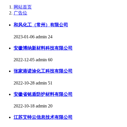
网站首页
广告位
和风化工（常州）有限公司
2023-01-06
admin
24
安徽博纳新材料科技有限公司
2022-12-05
admin
60
张家港诺涂化工科技有限公司
2022-10-28
admin
51
安徽省铭盾防护材料有限公司
2022-10-18
admin
20
江苏艾特云信息技术有限公司