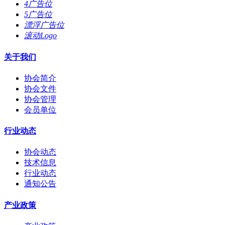
4广告位
5广告位
漂浮广告位
滚动Logo
关于我们
协会简介
协会文件
协会管理
会员单位
行业动态
协会动态
技术信息
行业动态
通知公告
产业政策