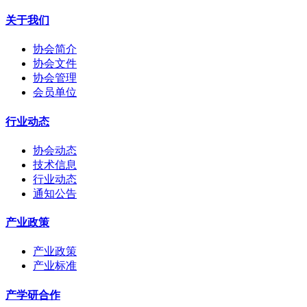
关于我们
协会简介
协会文件
协会管理
会员单位
行业动态
协会动态
技术信息
行业动态
通知公告
产业政策
产业政策
产业标准
产学研合作