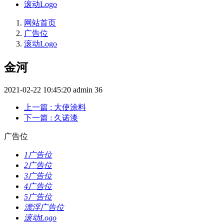
滚动Logo
网站首页
广告位
滚动Logo
金河
2021-02-22 10:45:20
admin
36
上一篇
: 大使涂料
下一篇
: 久诺漆
广告位
1广告位
2广告位
3广告位
4广告位
5广告位
漂浮广告位
滚动Logo