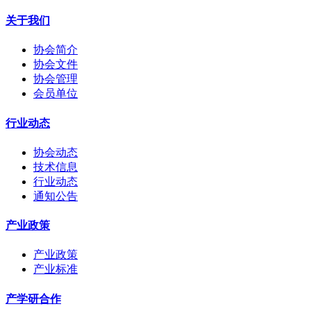
关于我们
协会简介
协会文件
协会管理
会员单位
行业动态
协会动态
技术信息
行业动态
通知公告
产业政策
产业政策
产业标准
产学研合作