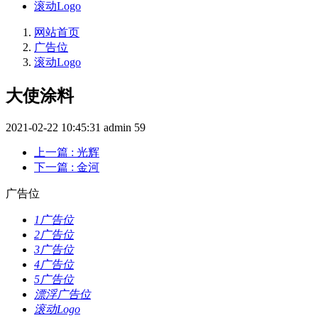
滚动Logo
网站首页
广告位
滚动Logo
大使涂料
2021-02-22 10:45:31
admin
59
上一篇
: 光辉
下一篇
: 金河
广告位
1广告位
2广告位
3广告位
4广告位
5广告位
漂浮广告位
滚动Logo